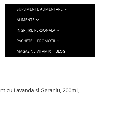
SUPLIMENTE ALIMENTARE
ALIMENTE
INGRIJIRE PERSONALA
PACHETE
PROMOTII
MAGAZINE VITAMIX
BLOG
nt cu Lavanda si Geraniu, 200ml,