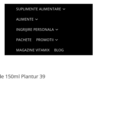
SUPLIMENTE ALIMENTARE
ALIMENTE
INGRIJIRE PERSONALA
PACHETE
PROMOTII
MAGAZINE VITAMIX
BLOG
e 150ml Plantur 39