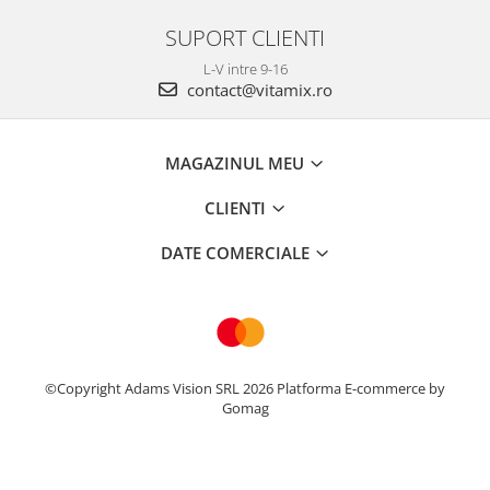
SUPORT CLIENTI
L-V intre 9-16
contact@vitamix.ro
MAGAZINUL MEU
CLIENTI
DATE COMERCIALE
©Copyright Adams Vision SRL 2026
Platforma E-commerce by
Gomag