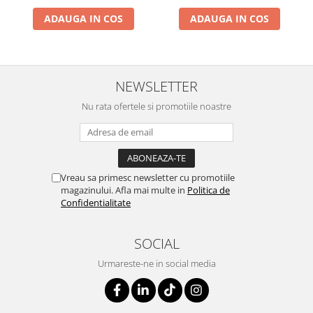
ADAUGA IN COS
ADAUGA IN COS
NEWSLETTER
Nu rata ofertele si promotiile noastre
Vreau sa primesc newsletter cu promotiile
magazinului. Afla mai multe in
Politica de
Confidentialitate
SOCIAL
Urmareste-ne in social media