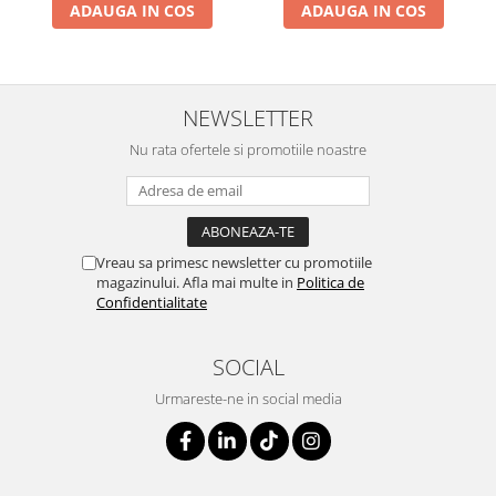
ADAUGA IN COS
ADAUGA IN COS
NEWSLETTER
Nu rata ofertele si promotiile noastre
Vreau sa primesc newsletter cu promotiile
magazinului. Afla mai multe in
Politica de
Confidentialitate
SOCIAL
Urmareste-ne in social media