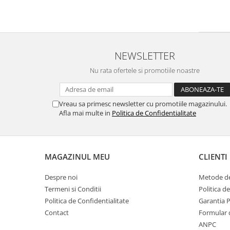
NEWSLETTER
Nu rata ofertele si promotiile noastre
Vreau sa primesc newsletter cu promotiile magazinului.
Afla mai multe in
Politica de Confidentialitate
MAGAZINUL MEU
CLIENTI
Despre noi
Metode de
Termeni si Conditii
Politica d
Politica de Confidentialitate
Garantia 
Contact
Formular 
ANPC