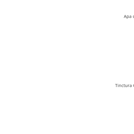
Apa 
Tinctura 