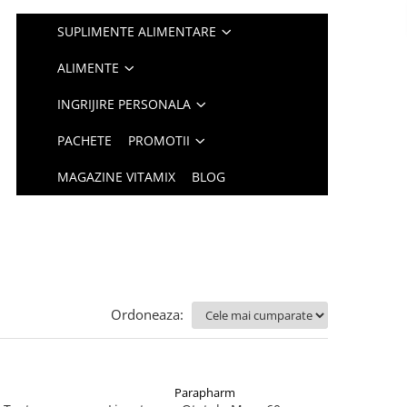
SUPLIMENTE ALIMENTARE
ALIMENTE
INGRIJIRE PERSONALA
PACHETE
PROMOTII
MAGAZINE VITAMIX
BLOG
Ordoneaza:
Parapharm