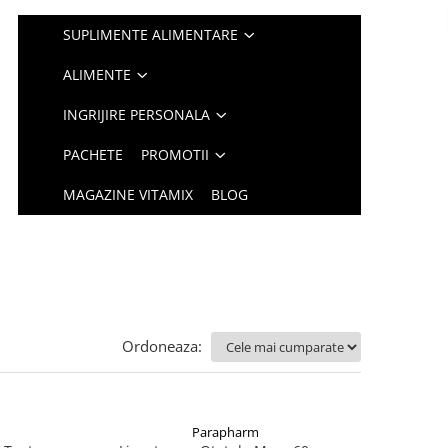
SUPLIMENTE ALIMENTARE
ALIMENTE
INGRIJIRE PERSONALA
PACHETE
PROMOTII
MAGAZINE VITAMIX
BLOG
Ordoneaza:
Parapharm