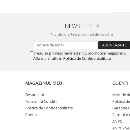
NEWSLETTER
Nu rata ofertele si promotiile noastre
Vreau sa primesc newsletter cu promotiile magazinului.
Afla mai multe in
Politica de Confidentialitate
MAGAZINUL MEU
CLIENTI
Despre noi
Metode de
Termeni si Conditii
Politica d
Politica de Confidentialitate
Garantia 
Contact
Formular 
ANPC
ANPC - SA