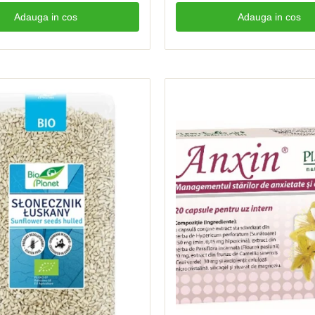
Adauga in cos
Adauga in cos