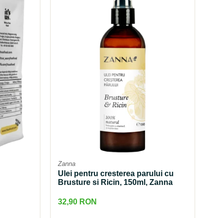
Zanna
Ulei pentru cresterea parului cu
Brusture si Ricin, 150ml, Zanna
32,90 RON