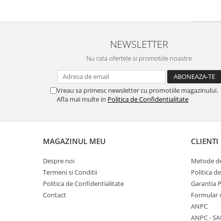
NEWSLETTER
Nu rata ofertele si promotiile noastre
Vreau sa primesc newsletter cu promotiile magazinului.
Afla mai multe in
Politica de Confidentialitate
MAGAZINUL MEU
CLIENTI
Despre noi
Metode de
Termeni si Conditii
Politica d
Politica de Confidentialitate
Garantia 
Contact
Formular 
ANPC
ANPC - SA