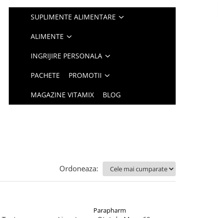
SUPLIMENTE ALIMENTARE
ALIMENTE
INGRIJIRE PERSONALA
PACHETE
PROMOTII
MAGAZINE VITAMIX
BLOG
Ordoneaza:
Parapharm