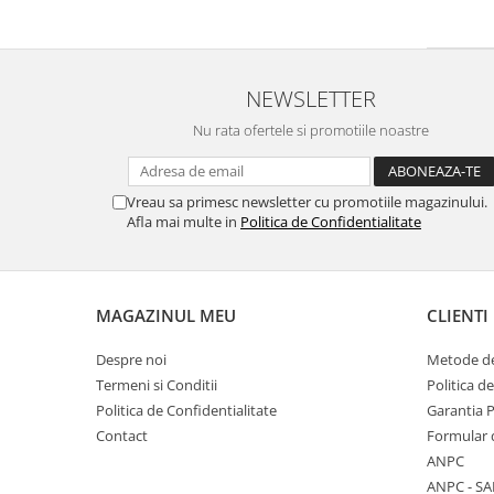
NEWSLETTER
Nu rata ofertele si promotiile noastre
Vreau sa primesc newsletter cu promotiile magazinului.
Afla mai multe in
Politica de Confidentialitate
MAGAZINUL MEU
CLIENTI
Despre noi
Metode de
Termeni si Conditii
Politica d
Politica de Confidentialitate
Garantia 
Contact
Formular 
ANPC
ANPC - SA