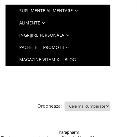
SUPLIMENTE ALIMENTARE
ALIMENTE
INGRIJIRE PERSONALA
PACHETE
PROMOTII
MAGAZINE VITAMIX
BLOG
Ordoneaza:
Parapharm