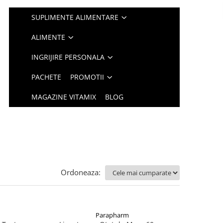
SUPLIMENTE ALIMENTARE
ALIMENTE
INGRIJIRE PERSONALA
PACHETE
PROMOTII
MAGAZINE VITAMIX
BLOG
Ordoneaza:
Parapharm