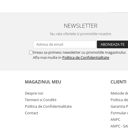
NEWSLETTER
Nu rata ofertele si promotiile noastre
Vreau sa primesc newsletter cu promotiile magazinului.
Afla mai multe in
Politica de Confidentialitate
MAGAZINUL MEU
CLIENTI
Despre noi
Metode de
Termeni si Conditii
Politica d
Politica de Confidentialitate
Garantia 
Contact
Formular 
ANPC
ANPC - SA