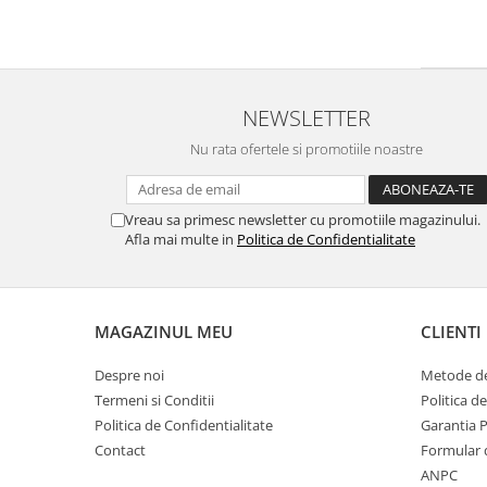
NEWSLETTER
Nu rata ofertele si promotiile noastre
Vreau sa primesc newsletter cu promotiile magazinului.
Afla mai multe in
Politica de Confidentialitate
MAGAZINUL MEU
CLIENTI
Despre noi
Metode de
Termeni si Conditii
Politica d
Politica de Confidentialitate
Garantia 
Contact
Formular 
ANPC