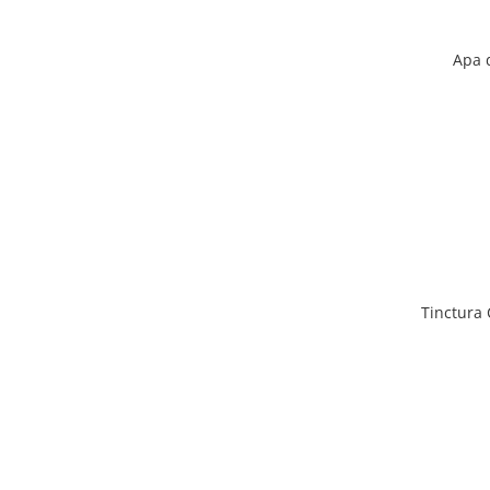
Apa 
Tinctura 