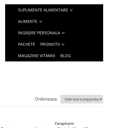
SUPLIMENTE ALIMENTARE
ALIMENTE
INGRIJIRE PERSONALA
PACHETE
PROMOTII
MAGAZINE VITAMIX
BLOG
Ordoneaza:
Parapharm