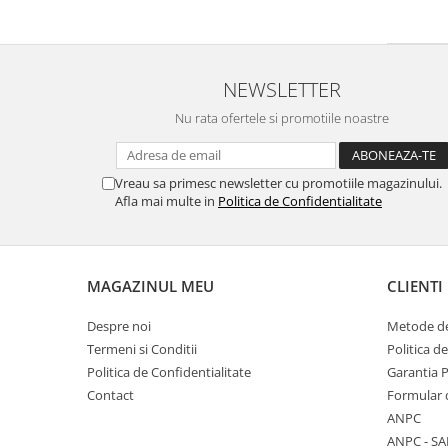
NEWSLETTER
Nu rata ofertele si promotiile noastre
Vreau sa primesc newsletter cu promotiile magazinului.
Afla mai multe in
Politica de Confidentialitate
MAGAZINUL MEU
CLIENTI
Despre noi
Metode de
Termeni si Conditii
Politica d
Politica de Confidentialitate
Garantia 
Contact
Formular 
ANPC
ANPC - SA