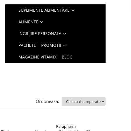
SUPLIMENTE ALIMENTARE
ALIMENTE
INGRIJIRE PERSONALA
PACHETE
PROMOTII
MAGAZINE VITAMIX
BLOG
Ordoneaza:
Parapharm