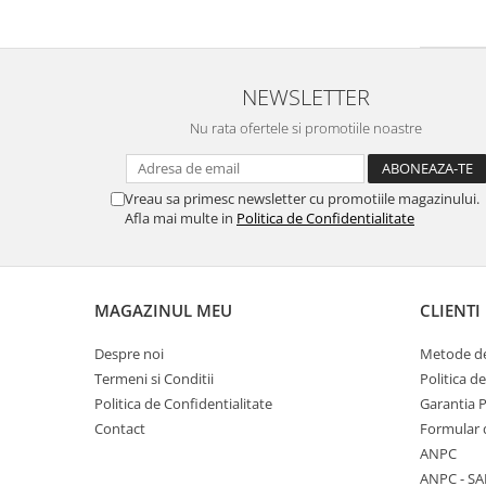
NEWSLETTER
Nu rata ofertele si promotiile noastre
Vreau sa primesc newsletter cu promotiile magazinului.
Afla mai multe in
Politica de Confidentialitate
MAGAZINUL MEU
CLIENTI
Despre noi
Metode de
Termeni si Conditii
Politica d
Politica de Confidentialitate
Garantia 
Contact
Formular 
ANPC
ANPC - SA