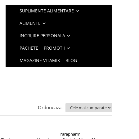
SUPLIMENTE ALIMENTARE
ALIMENTE
INGRIJIRE PERSONALA
PACHETE
PROMOTII
MAGAZINE VITAMIX
BLOG
Ordoneaza:
Parapharm