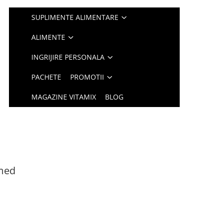
SUPLIMENTE ALIMENTARE
ALIMENTE
INGRIJIRE PERSONALA
PACHETE
PROMOTII
MAGAZINE VITAMIX
BLOG
med