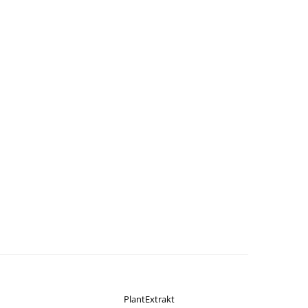
PlantExtrakt