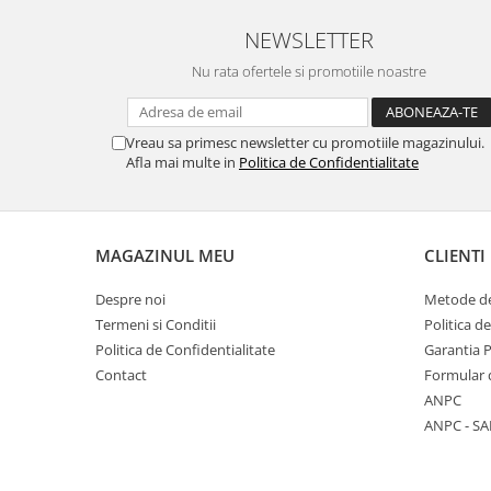
NEWSLETTER
Nu rata ofertele si promotiile noastre
Vreau sa primesc newsletter cu promotiile magazinului.
Afla mai multe in
Politica de Confidentialitate
MAGAZINUL MEU
CLIENTI
Despre noi
Metode de
Termeni si Conditii
Politica d
Politica de Confidentialitate
Garantia 
Contact
Formular 
ANPC
ANPC - SA