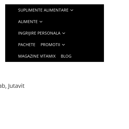
SUPLIMENTE ALIMENTARE
ALIMENTE
INGRIJIRE PERSONALA
PACHETE
PROMOTII
MAGAZINE VITAMIX
BLOG
b, Jutavit