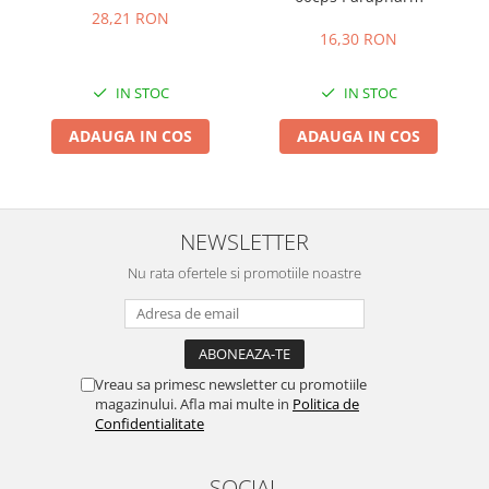
28,21 RON
16,30 RON
IN STOC
IN STOC
ADAUGA IN COS
ADAUGA IN COS
NEWSLETTER
Nu rata ofertele si promotiile noastre
Vreau sa primesc newsletter cu promotiile
magazinului. Afla mai multe in
Politica de
Confidentialitate
SOCIAL