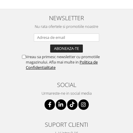
NEWSLETTER
Nu rata ofertele si promotiile noastre
Vreau sa primesc newsletter cu promotiile
magazinului. Afla mai multe in
Politica de
Confidentialitate
SOCIAL
Urmareste-ne in social media
SUPORT CLIENTI