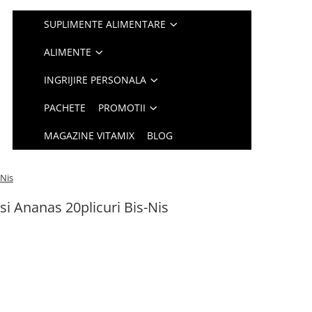
SUPLIMENTE ALIMENTARE
ALIMENTE
INGRIJIRE PERSONALA
PACHETE
PROMOTII
MAGAZINE VITAMIX
BLOG
-Nis
si Ananas 20plicuri Bis-Nis