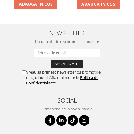
ADAUGA IN COS
ADAUGA IN COS
NEWSLETTER
Nu rata ofertele si promotiile noastre
Vreau sa primesc newsletter cu promotiile
magazinului. Afla mai multe in
Politica de
Confidentialitate
SOCIAL
Urmareste-ne in social media