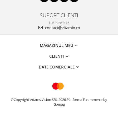
SUPORT CLIENTI
L-V intre 9-16
contact@vitamix.ro
MAGAZINUL MEU
CLIENTI
DATE COMERCIALE
©Copyright Adams Vision SRL 2026
Platforma E-commerce by
Gomag