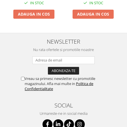
IN STOC
IN STOC
ADAUGA IN COS
ADAUGA IN COS
NEWSLETTER
Nu rata ofertele si promotiile noastre
Vreau sa primesc newsletter cu promotiile
magazinului. Afla mai multe in
Politica de
Confidentialitate
SOCIAL
Urmareste-ne in social media