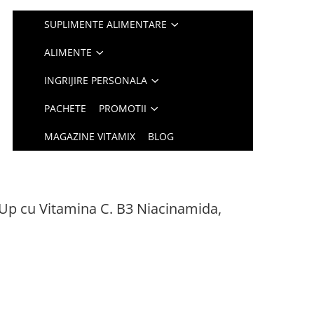
SUPLIMENTE ALIMENTARE
ALIMENTE
INGRIJIRE PERSONALA
PACHETE
PROMOTII
MAGAZINE VITAMIX
BLOG
p cu Vitamina C. B3 Niacinamida,