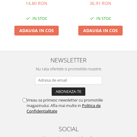
14,80 RON
36,91 RON
IN STOC
IN STOC
ADAUGA IN COS
ADAUGA IN COS
NEWSLETTER
Nu rata ofertele si promotiile noastre
Vreau sa primesc newsletter cu promotiile
magazinului. Afla mai multe in
Politica de
Confidentialitate
SOCIAL