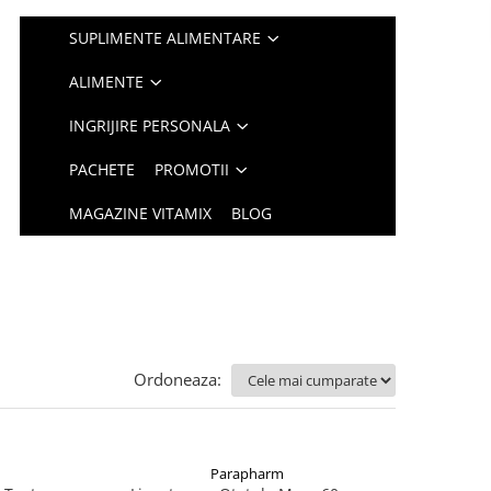
SUPLIMENTE ALIMENTARE
ALIMENTE
INGRIJIRE PERSONALA
PACHETE
PROMOTII
MAGAZINE VITAMIX
BLOG
Ordoneaza:
Parapharm