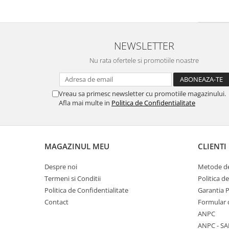
NEWSLETTER
Nu rata ofertele si promotiile noastre
Vreau sa primesc newsletter cu promotiile magazinului.
Afla mai multe in
Politica de Confidentialitate
MAGAZINUL MEU
CLIENTI
Despre noi
Metode de
Termeni si Conditii
Politica d
Politica de Confidentialitate
Garantia 
Contact
Formular 
ANPC
ANPC - SA