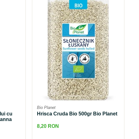
Bio Planet
lui cu
Hrisca Cruda Bio 500gr Bio Planet
Zanna
8,20 RON