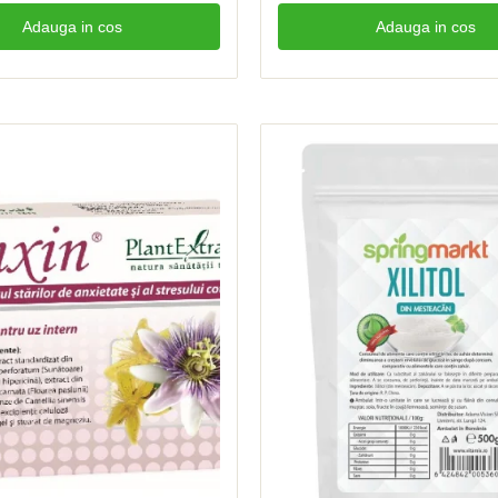
Adauga in cos
Adauga in cos