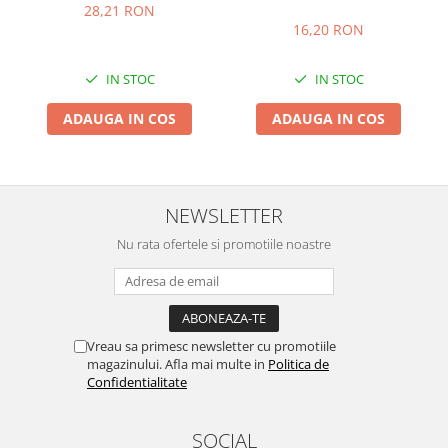
28,21 RON
16,20 RON
IN STOC
IN STOC
ADAUGA IN COS
ADAUGA IN COS
NEWSLETTER
Nu rata ofertele si promotiile noastre
Vreau sa primesc newsletter cu promotiile
magazinului. Afla mai multe in
Politica de
Confidentialitate
SOCIAL