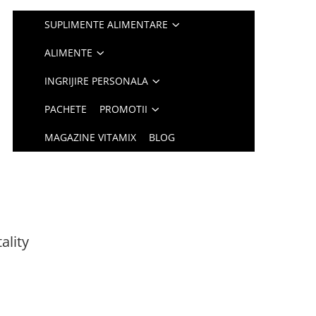
SUPLIMENTE ALIMENTARE
ALIMENTE
INGRIJIRE PERSONALA
PACHETE
PROMOTII
MAGAZINE VITAMIX
BLOG
ality