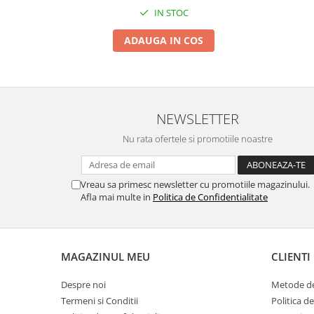
IN STOC
ADAUGA IN COS
NEWSLETTER
Nu rata ofertele si promotiile noastre
Vreau sa primesc newsletter cu promotiile magazinului.
Afla mai multe in
Politica de Confidentialitate
MAGAZINUL MEU
CLIENTI
Despre noi
Metode de
Termeni si Conditii
Politica d