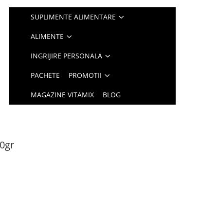
SUPLIMENTE ALIMENTARE
ALIMENTE
INGRIJIRE PERSONALA
PACHETE
PROMOTII
MAGAZINE VITAMIX
BLOG
60gr