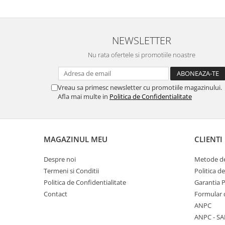
NEWSLETTER
Nu rata ofertele si promotiile noastre
Vreau sa primesc newsletter cu promotiile magazinului.
Afla mai multe in
Politica de Confidentialitate
MAGAZINUL MEU
CLIENTI
Despre noi
Metode de
Termeni si Conditii
Politica d
Politica de Confidentialitate
Garantia 
Contact
Formular 
ANPC
ANPC - SA