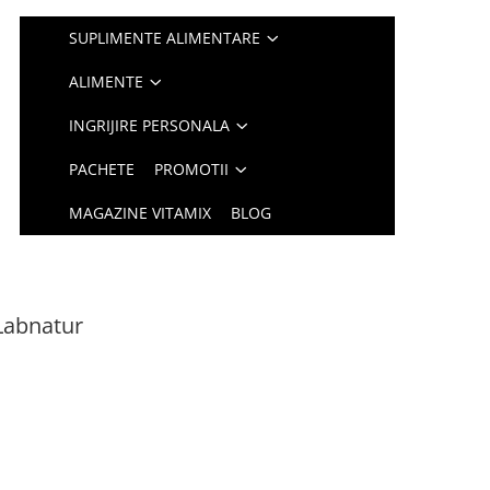
SUPLIMENTE ALIMENTARE
ALIMENTE
INGRIJIRE PERSONALA
PACHETE
PROMOTII
MAGAZINE VITAMIX
BLOG
Labnatur