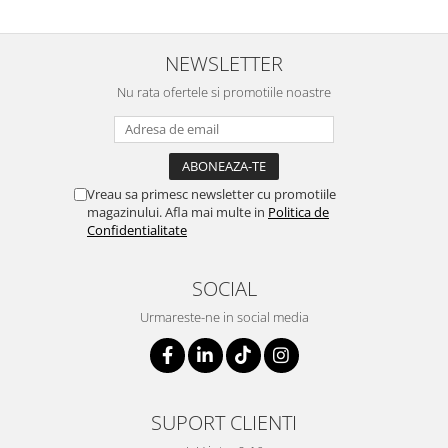
NEWSLETTER
Nu rata ofertele si promotiile noastre
Vreau sa primesc newsletter cu promotiile
magazinului. Afla mai multe in
Politica de
Confidentialitate
SOCIAL
Urmareste-ne in social media
SUPORT CLIENTI